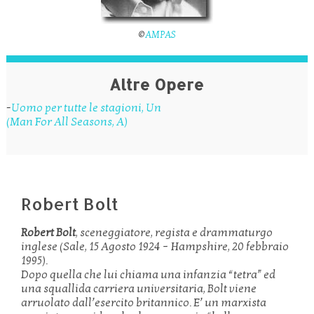
©
AMPAS
Altre Opere
-
Uomo per tutte le stagioni, Un
(Man For All Seasons, A)
Robert Bolt
Robert Bolt
, sceneggiatore, regista e drammaturgo
inglese (Sale, 15 Agosto 1924 – Hampshire, 20 febbraio
1995).
Dopo quella che lui chiama una infanzia “tetra” ed
una squallida carriera universitaria, Bolt viene
arruolato dall’esercito britannico. E’ un marxista