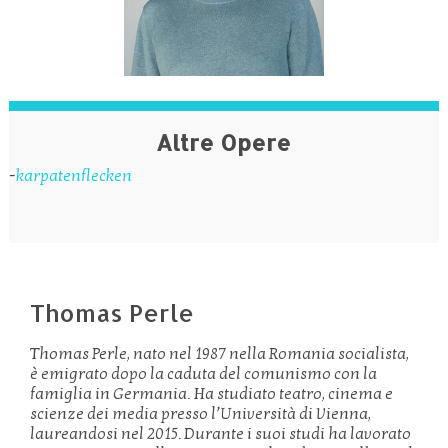
Altre Opere
-
karpatenflecken
Thomas Perle
Thomas Perle, nato nel 1987 nella Romania socialista,
è emigrato dopo la caduta del comunismo con la
famiglia in Germania. Ha studiato teatro, cinema e
scienze dei media presso l’Università di Vienna,
laureandosi nel 2015. Durante i suoi studi ha lavorato