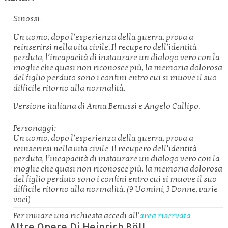
Sinossi:
Un uomo, dopo l’esperienza della guerra, prova a
reinserirsi nella vita civile. Il recupero dell’identità
perduta, l’incapacità di instaurare un dialogo vero con la
moglie che quasi non riconosce più, la memoria dolorosa
del figlio perduto sono i confini entro cui si muove il suo
difficile ritorno alla normalità.
Versione italiana di Anna Benussi e Angelo Callipo.
Personaggi:
Un uomo, dopo l’esperienza della guerra, prova a
reinserirsi nella vita civile. Il recupero dell’identità
perduta, l’incapacità di instaurare un dialogo vero con la
moglie che quasi non riconosce più, la memoria dolorosa
del figlio perduto sono i confini entro cui si muove il suo
difficile ritorno alla normalità. (9 Uomini, 3 Donne, varie
voci)
Per inviare una richiesta accedi all'
area riservata
Altre Opere Di Heinrich Böll