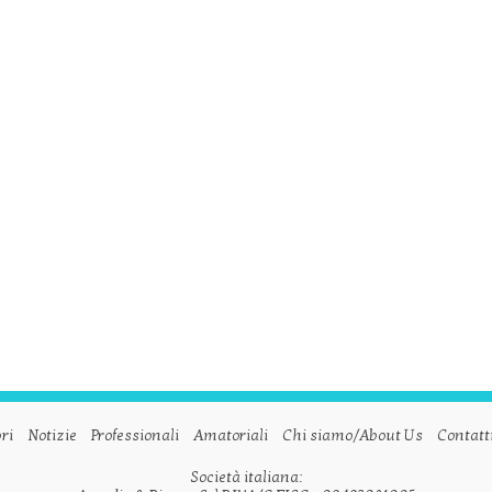
ri
Notizie
Professionali
Amatoriali
Chi siamo/About Us
Contatt
Società italiana: