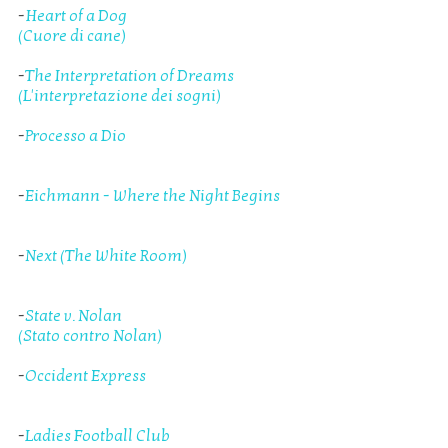
-
Heart of a Dog
(Cuore di cane)
-
The Interpretation of Dreams
(L'interpretazione dei sogni)
-
Processo a Dio
-
Eichmann - Where the Night Begins
-
Next (The White Room)
-
State v. Nolan
(Stato contro Nolan)
-
Occident Express
-
Ladies Football Club