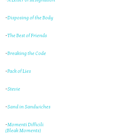
-
Disposing of the Body
-
The Best of Friends
-
Breaking the Code
-
Pack of Lies
-
Stevie
-
Sand in Sandwiches
-
Momenti Difficili
(Bleak Moments)