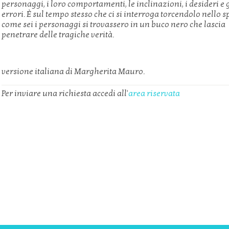
personaggi, i loro comportamenti, le inclinazioni, i desideri e g
errori. È sul tempo stesso che ci si interroga torcendolo nello 
come sei i personaggi si trovassero in un buco nero che lascia
penetrare delle tragiche verità.
versione italiana di Margherita Mauro.
Per inviare una richiesta accedi all'
area riservata