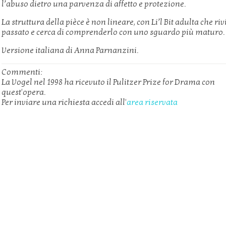
l’abuso dietro una parvenza di affetto e protezione.
La struttura della pièce è non lineare, con Li’l Bit adulta che rivi
passato e cerca di comprenderlo con uno sguardo più maturo.
Versione italiana di Anna Parnanzini.
Commenti:
La Vogel nel 1998 ha ricevuto il Pulitzer Prize for Drama con
quest'opera.
Per inviare una richiesta accedi all'
area riservata