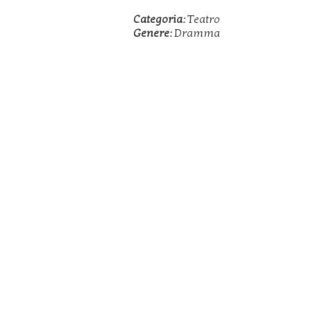
Categoria:
Teatro
Genere:
Dramma