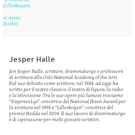
(Lilleskogen)
-
L'Asino
(Eselet)
Jesper Halle
Jon Jesper Halle, scrittore, drammaturgo e professore
di scrittura alla Oslo National Academy of the Arts.
Dal suo debutto come scrittore, nel 1984, ad oggi ha
scritto per il teatro classico, il teatro di figura, la radio
e la televisione. Tra le sue opere più famose troviamo
“Dagenes Lys”, vincitrice del National Ibsen Award per
la scrittura nel 1996 e “Lilleskogen”, vincitrice del
premio Hedda nel 2004. Il suo lavoro di drammaturgo
è di ispirazione per molti giovani scrittori.